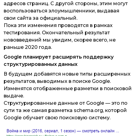
адресов страниц. С другой стороны, этим могут
воспользоваться злоумышленники, выдавая
свои сайта за официальный.
Пока эти изменения проводятся в рамках
тестирования. Окончательный результат
нововведений мы увидим, скорее всего, не
раньше 2020 года.
Google планирует расширять поддержку
структурированных данных
В будущем добавятся новые типы расширенных
результатов, выводимых в поиске Google.
Изменятся отображенные разметки в поисковой
выдаче.
Структурированные данные от Google — это по
сути та же самая разметка schema.org, которой
Google обучает свою поисковую систему.