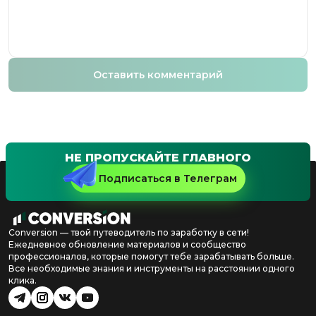
Оставить комментарий
НЕ ПРОПУСКАЙТЕ ГЛАВНОГО
Подписаться в Телеграм
Conversion — твой путеводитель по заработку в сети!
Ежедневное обновление материалов и сообщество
профессионалов, которые помогут тебе зарабатывать больше.
Все необходимые знания и инструменты на расстоянии одного
клика.