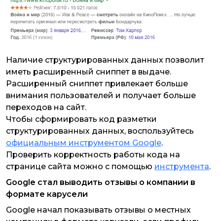
Наличие структурированных данных позволит
иметь расширенный сниппет в выдаче.
Расширенный сниппет привлекает больше
внимания пользователей и получает больше
переходов на сайт.
Чтобы сформировать код разметки
структурированных данных, воспользуйтесь
официальным инструментом Google
.
Проверить корректность работы кода на
странице сайта можно с помощью
инструмента
.
Google стал выводить отзывы о компании в
формате карусели
Google начал показывать отзывы о местных