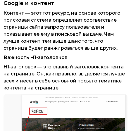
Google и контент
Контент — этот тот ресурс, на основе которого
поисковая система определяет соответствие
страницы сайта запросу пользователя и
показывает ее ему в поисковой выдаче. Чем
лучше контент, тем выше шанс того, что
страница будет ранжироваться выше других.
Важность H1-заголовков
H1-заголовок — это главный заголовок контента
на странице. Он, как правило, выделяется лучше
всех и несет в себе основной посыл о тематике
контента на странице.