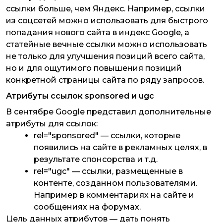
ссылки больше, чем Яндекс. Например, ссылки
из соцсетей можно использовать для быстрого
попадания нового сайта в индекс Google, а
статейные вечные ссылки можно использовать
не только для улучшения позиций всего сайта,
но и для ощутимого повышения позиций
конкретной страницы сайта по ряду запросов.
Атрибуты ссылок sponsored и ugc
В сентябре Google представил дополнительные
атрибуты для ссылок:
rel="sponsored" — ссылки, которые
появились на сайте в рекламных целях, в
результате спонсорства и т.д.
rel="ugc" — ссылки, размещенные в
контенте, созданном пользователями.
Например в комментариях на сайте и
сообщениях на форумах.
Цель данных атрибутов — дать понять