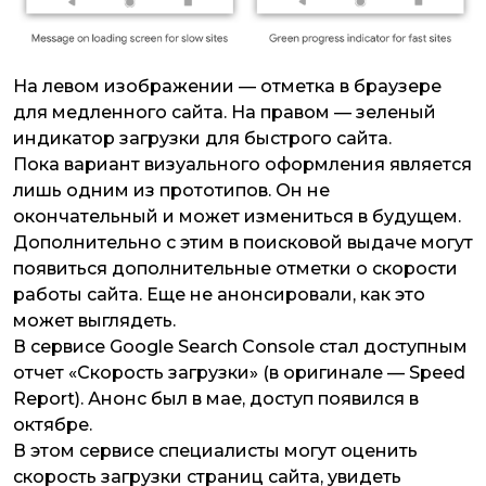
На левом изображении — отметка в браузере
для медленного сайта. На правом — зеленый
индикатор загрузки для быстрого сайта.
Пока вариант визуального оформления является
лишь одним из прототипов. Он не
окончательный и может измениться в будущем.
Дополнительно с этим в поисковой выдаче могут
появиться дополнительные отметки о скорости
работы сайта. Еще не анонсировали, как это
может выглядеть.
В сервисе Google Search Console стал доступным
отчет «Скорость загрузки» (в оригинале — Speed
Report). Анонс был в мае, доступ появился в
октябре.
В этом сервисе специалисты могут оценить
скорость загрузки страниц сайта, увидеть