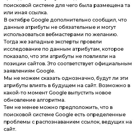
поисковой системе для чего была размещена та
или иная ссылка.
В октябре Google дополнительно сообщил, что
данные атрибуты не обязательные и могут
использоваться вебмастерами по желанию.
Тогда же западные эксперты провели
исследование по данным атрибутам, которое
показало, что эти атрибуты не повлияли на
позиции сайтов. Это соответствует официальным
заявлениям Google.
Мы не можем сказать однозначно, будут ли эти
атрибуты влиять в будущем на сайт. Возможно в
какой-то момент Google выпустить новое
обновление алгоритма.
Тем не менее можно предположить, что в
поисковой системе Google есть определенные
проблемы с распознаванием ссылок, ведущих на
сайт.