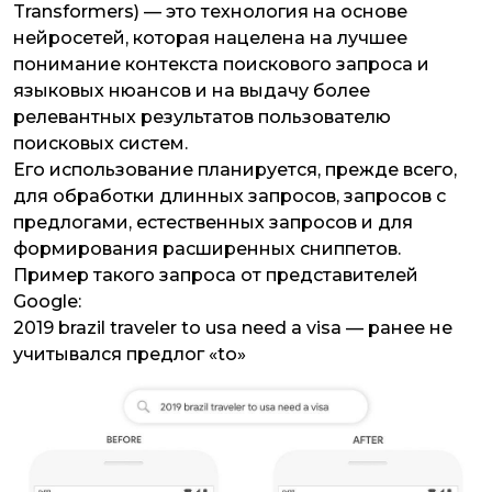
Transformers) — это технология на основе
нейросетей, которая нацелена на лучшее
понимание контекста поискового запроса и
языковых нюансов и на выдачу более
релевантных результатов пользователю
поисковых систем.
Его использование планируется, прежде всего,
для обработки длинных запросов, запросов с
предлогами, естественных запросов и для
формирования расширенных сниппетов.
Пример такого запроса от представителей
Google:
2019 brazil traveler to usa need a visa — ранее не
учитывался предлог «to»