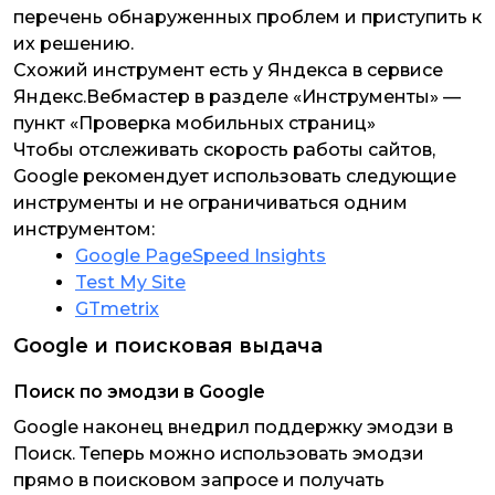
перечень обнаруженных проблем и приступить к
их решению.
Схожий инструмент есть у Яндекса в сервисе
Яндекс.Вебмастер в разделе «Инструменты» —
пункт «Проверка мобильных страниц»
Чтобы отслеживать скорость работы сайтов,
Google рекомендует использовать следующие
инструменты и не ограничиваться одним
инструментом:
Google PageSpeed Insights
Test My Site
GTmetrix
Google и поисковая выдача
Поиск по эмодзи в Google
Google наконец внедрил поддержку эмодзи в
Поиск. Теперь можно использовать эмодзи
прямо в поисковом запросе и получать