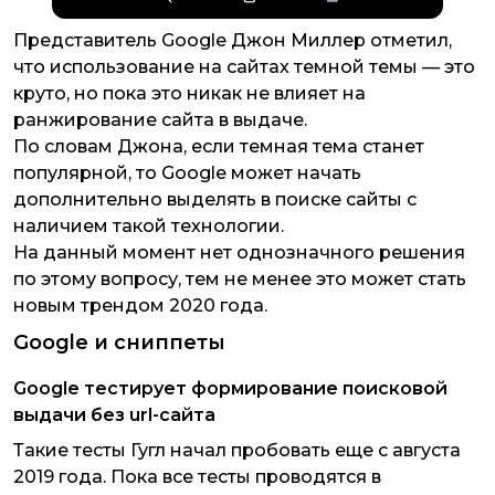
Представитель Google Джон Миллер отметил,
что использование на сайтах темной темы — это
круто, но пока это никак не влияет на
ранжирование сайта в выдаче.
По словам Джона, если темная тема станет
популярной, то Google может начать
дополнительно выделять в поиске сайты с
наличием такой технологии.
На данный момент нет однозначного решения
по этому вопросу, тем не менее это может стать
новым трендом 2020 года.
Google и сниппеты
Google тестирует формирование поисковой
выдачи без url-сайта
Такие тесты Гугл начал пробовать еще с августа
2019 года. Пока все тесты проводятся в