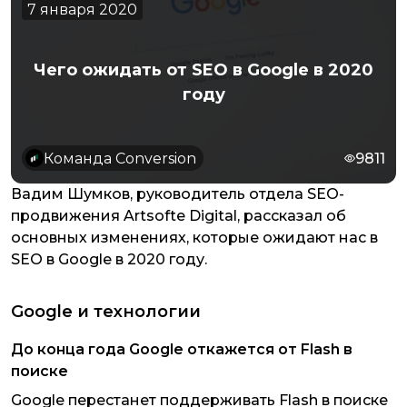
7 января 2020
Чего ожидать от SEO в Google в 2020
году
Команда Conversion
9811
Вадим Шумков, руководитель отдела SEO-
продвижения Artsofte Digital, рассказал об
основных изменениях, которые ожидают нас в
SEO в Google в 2020 году.
Google и технологии
До конца года Google откажется от Flash в
поиске
Google перестанет поддерживать Flash в поиске