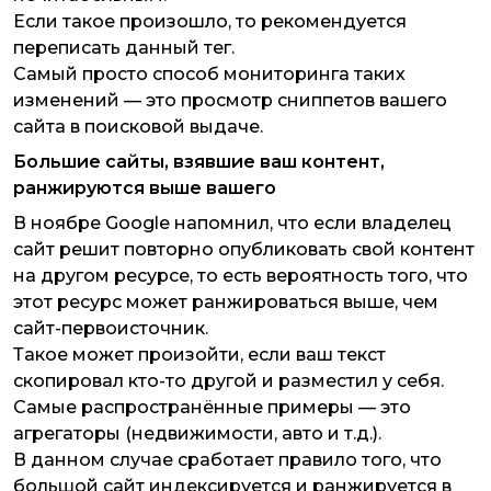
Если такое произошло, то рекомендуется
переписать данный тег.
Самый просто способ мониторинга таких
изменений — это просмотр сниппетов вашего
сайта в поисковой выдаче.
Большие сайты, взявшие ваш контент,
ранжируются выше вашего
В ноябре Google напомнил, что если владелец
сайт решит повторно опубликовать свой контент
на другом ресурсе, то есть вероятность того, что
этот ресурс может ранжироваться выше, чем
сайт-первоисточник.
Такое может произойти, если ваш текст
скопировал кто-то другой и разместил у себя.
Самые распространённые примеры — это
агрегаторы (недвижимости, авто и т.д.).
В данном случае сработает правило того, что
большой сайт индексируется и ранжируется в