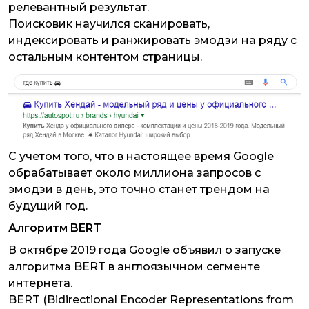
релевантный результат.
Поисковик научился сканировать,
индексировать и ранжировать эмодзи на ряду с
остальным контентом страницы.
С учетом того, что в настоящее время Google
обрабатывает около миллиона запросов с
эмодзи в день, это точно станет трендом на
будущий год.
Алгоритм BERT
В октябре 2019 года Google объявил о запуске
алгоритма BERT в англоязычном сегменте
интернета.
BERT (Bidirectional Encoder Representations from