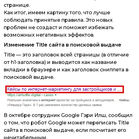
странице.
Как итог, имеем картину того, что лучше
соблюдать принятые правила. Это новых
проблем не создаст и поможет избежать
возможных негативных эффектов.
Изменение Title сайта в поисковой выдаче
Title — это заголовок всей страницы (в отличие
от h1-заголовка) и выводится как название
вкладки в браузере и как заголовок сниппета в
поисковой выдаче.
В октябре сотрудник Google Гэри Илш, сообщил
о том, что робот Google может переписать Title
сайта в поисковой выдаче, если посчитает его
нечитабельным.