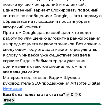
поиске лучше, чем средний и маленький.
Единственный вариант блокировать подобный
контент, по сообщениям Google, — это напрямую
обращаться на площадки и просить убрать
авторский контент.
При этом Google давно сообщает, что ведет
работу по улучшению алгоритма ранжирования
на предмет учета первоисточников. Возможно в
следующем году это даст какие-то результаты.
К слову, у Яндекса уже существует раздел в
сервисе Яндекс.Вебмастер для указания
оригинальных текстов специалистом или
владельцем сайта.
Материал подготовил: Вадим Шумков,
руководитель SEO-продвижения Artsofte Digital
Источник
Вам была полезна эта статья?
0
0
#
seo