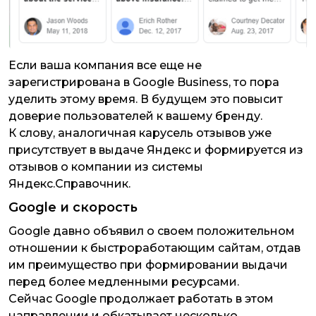
Если ваша компания все еще не
зарегистрирована в Google Business, то пора
уделить этому время. В будущем это повысит
доверие пользователей к вашему бренду.
К слову, аналогичная карусель отзывов уже
присутствует в выдаче Яндекс и формируется из
отзывов о компании из системы
Яндекс.Справочник.
Google и скорость
Google давно объявил о своем положительном
отношении к быстроработающим сайтам, отдав
им преимущество при формировании выдачи
перед более медленными ресурсами.
Сейчас Google продолжает работать в этом
направлении и обкатывает несколько