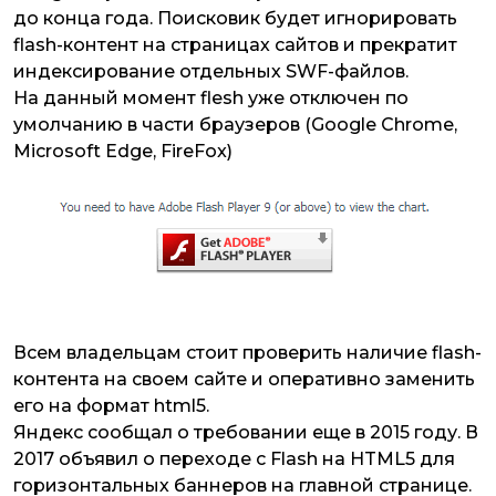
до конца года. Поисковик будет игнорировать
flash-контент на страницах сайтов и прекратит
индексирование отдельных SWF-файлов.
На данный момент flesh уже отключен по
умолчанию в части браузеров (Google Chrome,
Microsoft Edge, FireFox)
Всем владельцам стоит проверить наличие flash-
контента на своем сайте и оперативно заменить
его на формат html5.
Яндекс сообщал о требовании еще в 2015 году. В
2017 объявил о переходе с Flash на HTML5 для
горизонтальных баннеров на главной странице.