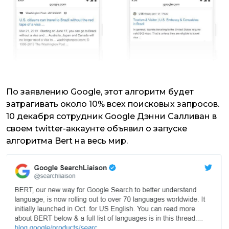
По заявлению Google, этот алгоритм будет
затрагивать около 10% всех поисковых запросов.
10 декабря сотрудник Google Дэнни Салливан в
своем twitter-аккаунте объявил о запуске
алгоритма Bert на весь мир.