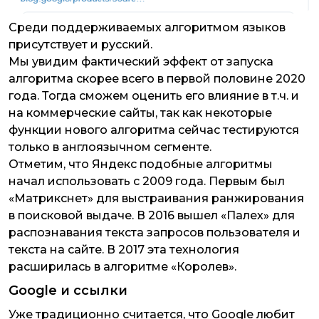
Среди поддерживаемых алгоритмом языков
присутствует и русский.
Мы увидим фактический эффект от запуска
алгоритма скорее всего в первой половине 2020
года. Тогда сможем оценить его влияние в т.ч. и
на коммерческие сайты, так как некоторые
функции нового алгоритма сейчас тестируются
только в англоязычном сегменте.
Отметим, что Яндекс подобные алгоритмы
начал использовать с 2009 года. Первым был
«Матрикснет» для выстраивания ранжирования
в поисковой выдаче. В 2016 вышел «Палех» для
распознавания текста запросов пользователя и
текста на сайте. В 2017 эта технология
расширилась в алгоритме «Королев».
Google и ссылки
Уже традиционно считается, что Google любит