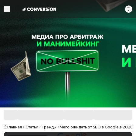
Главная
Статьи
Тренды
Чего ожидать от SEO в Google в 2020 