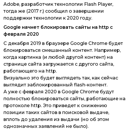
Adobe, разработчик технологии Flash Player,
тогда же (2017 г.) сообщил о завершении
поддержки технологии к 2020 году.
Google начнет блокировать сайты на http с
февраля 2020
С декабря 2019 в браузере Google Chrome будет
блокироваться смешанный контент. Например,
когда картинка (и любой другой контент) на
странице сайта загружается с другого сайта,
работающего на http.
Визуально это будет выглядеть так, как сейчас
выглядит заблокированный flash-контент.
А уже с февраля 2020 в Google Chrome будут
полностью блокироваться сайты, работающие на
протоколе http. Это приведет к снижению
позиции таких сайтов в поисковой выдаче,
вплоть до удаления из выдачи (но об этом
однозначных заявлений не было).