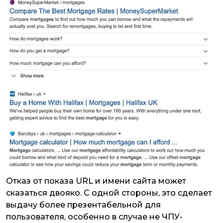
Отказ от показа URL и имени сайта может
сказаться двояко. С одной стороны, это сделает
выдачу более презентабельной для
пользователя, особенно в случае не ЧПУ-