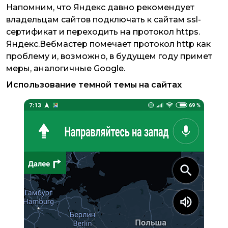
Напомним, что Яндекс давно рекомендует
владельцам сайтов подключать к сайтам ssl-
сертификат и переходить на протокол https.
Яндекс.Вебмастер помечает протокол http как
проблему и, возможно, в будущем году примет
меры, аналогичные Google.
Использование темной темы на сайтах