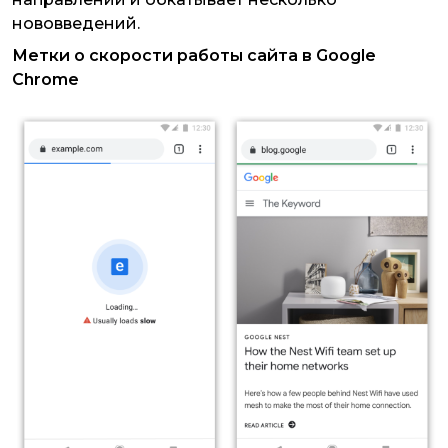
нововведений.
Метки о скорости работы сайта в Google
Chrome