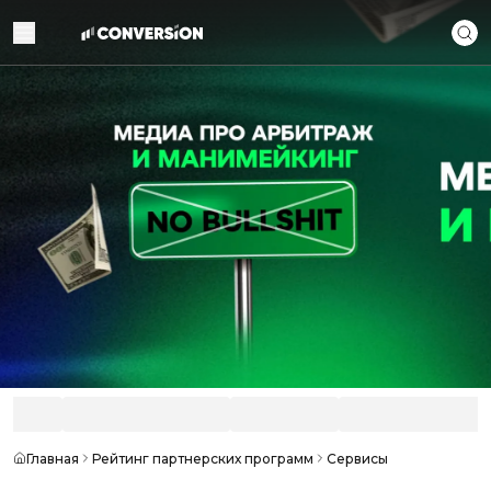
Главная
Рейтинг партнерских программ
Сервисы