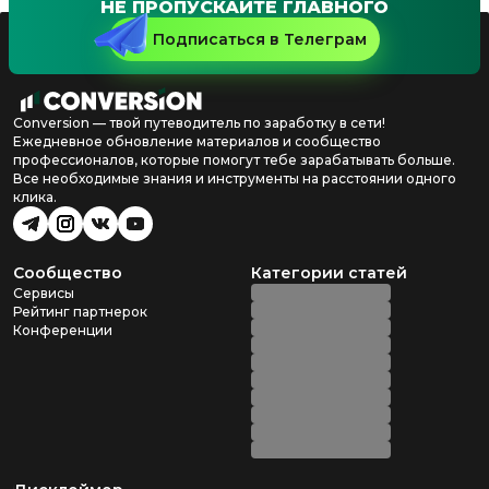
НЕ ПРОПУСКАЙТЕ ГЛАВНОГО
Подписаться в Телеграм
Conversion — твой путеводитель по заработку в сети!
Ежедневное обновление материалов и сообщество
профессионалов, которые помогут тебе зарабатывать больше.
Все необходимые знания и инструменты на расстоянии одного
клика.
Сообщество
Категории статей
Сервисы
Рейтинг партнерок
Конференции