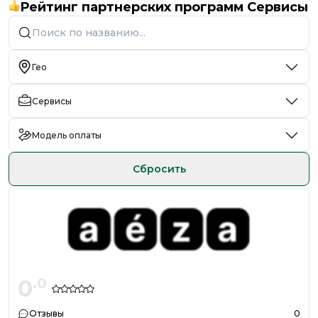
Рейтинг партнерских программ Сервисы
Гео
Сервисы
Модель оплаты
Сбросить
0
.
0
Отзывы
0