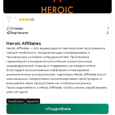
7
.
4
Отзывы
1
Вертикали
2
Heroic Affiliates
Heroic Affiliates — это выдающаяся партнерская программа в
сфере гемблинга, предлагающая справедливые и
прозрачные условия сотрудничества. Программа
гарантирует конкурентоспособные комиссионные,
индивидуальный подход и поддержку на каждом этапе.
Благодаря эксклюзивным офферам и передовым
аналитическим инструментам, партнеры Heroic Affiliates могут
максимально эффективно монетизировать свой трафик и
расширять свое присутствие на глобальном рынке.
Присоединяйтесь к Heroic Affiliates, чтобы начать зарабатывать
уже сегодня!
Гемблинг
Крипта
Подробнее