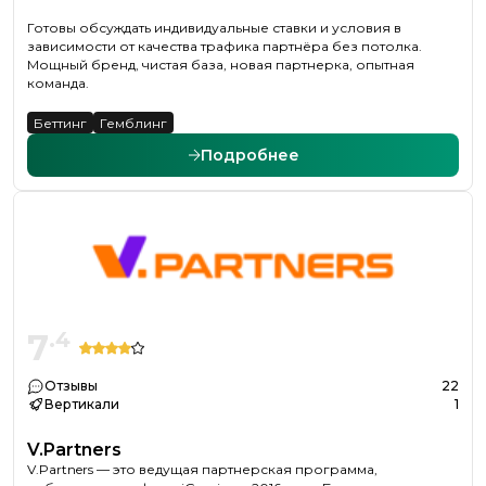
Готовы обсуждать индивидуальные ставки и условия в
зависимости от качества трафика партнёра без потолка.
Мощный бренд, чистая база, новая партнерка, опытная
команда
.
Беттинг
Гемблинг
Подробнее
7
.
4
Отзывы
22
Вертикали
1
V.Partners
V.Partners — это ведущая партнерская программа,