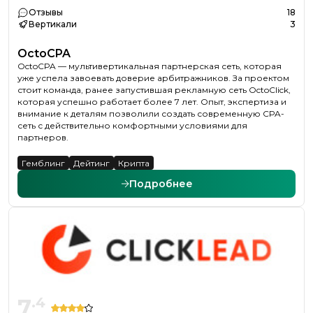
Отзывы
18
Вертикали
3
OctoCPA
OctoCPA — мультивертикальная партнерская сеть, которая
уже успела завоевать доверие арбитражников. За проектом
стоит команда, ранее запустившая рекламную сеть OctoClick,
которая успешно работает более 7 лет. Опыт, экспертиза и
внимание к деталям позволили создать современную CPA-
сеть с действительно комфортными условиями для
партнеров.
Гемблинг
Дейтинг
Крипта
Подробнее
7
.
4