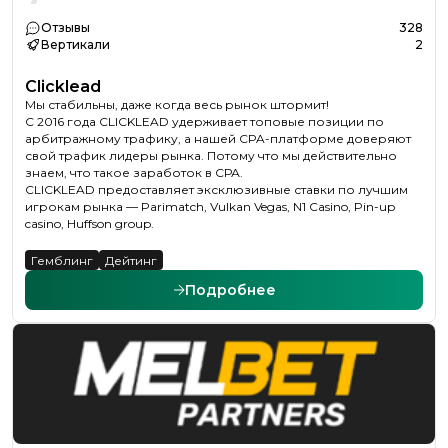
Отзывы
328
Вертикали
2
Clicklead
Мы стабильны, даже когда весь рынок штормит!
С 2016 года CLICKLEAD удерживает топовые позиции по
арбитражному трафику, а нашей CPA-платформе доверяют
свой трафик лидеры рынка. Потому что мы действительно
знаем, что такое заработок в СРА.
CLICKLEAD предоставляет эксклюзивные ставки по лучшим
игрокам рынка — Parimatch, Vulkan Vegas, N1 Casino, Pin-up
casino, Huffson group.
Гемблинг
Дейтинг
Подробнее