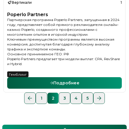
Вертикали
1
Poperlo Partners
Партнерская программа Poperlo Partners, запущенная в 2024
году, представляет собой прямого рекламодателя онлайн-
казино Poperlo, созданного профессионалами с
многолетним опытом в игорной индустрии.
Ключевым преимуществом программы является высокая
конверсия, достигнутая благодаря глубокому анализу
трафика и экспертизе команды.
Основное принимаемое ГЕО: РФ
Poperlo Partners предлагает три модели выплат: CPA, RevShare
и Hybrid.
Гемблинг
Подробнее
1
2
3
4
5