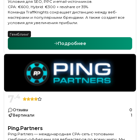
Условия для SEO, PPC и email-источников.
CPA: €600, Hybrid: €300 + revshare от 35%
Команда TraffKnights сокращает дистанцию между веб-
мастерами и популярными брендами. А также создает все
условия для увеличения прибыли.
Гемблинг
Подробнее
7
.
4
Отзывы
0
Вертикали
1
Ping.Partners
Ping.Partners — международная CPA-сеть с топовыми
гэмблинг-офферами для вебмастеров по всему миру. Мы