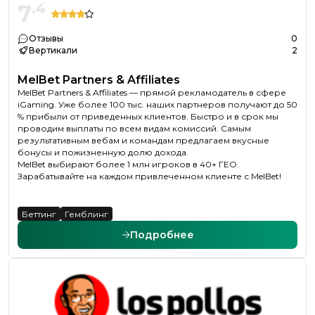
7
.
4
Отзывы
0
Вертикали
2
MelBet Partners & Affiliates
MelBet Partners & Affiliates — прямой рекламодатель в сфере
iGaming. Уже более 100 тыс. наших партнеров получают до 50
% прибыли от приведенных клиентов. Быстро и в срок мы
проводим выплаты по всем видам комиссий. Самым
результативным вебам и командам предлагаем вкусные
бонусы и пожизненную долю дохода.
MelBet выбирают более 1 млн игроков в 40+ ГЕО.
Зарабатывайте на каждом привлеченном клиенте с MelBet!
Беттинг
Гемблинг
Подробнее