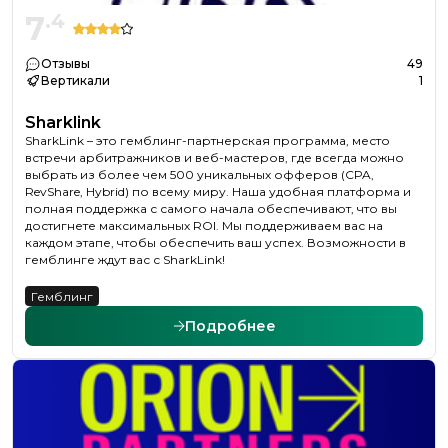
7
.
4
Отзывы
49
Вертикали
1
Sharklink
SharkLink – это гемблинг-партнерская программа, место
встречи арбитражников и веб-мастеров, где всегда можно
выбрать из более чем 500 уникальных офферов (CPA,
RevShare, Hybrid) по всему миру. Наша удобная платформа и
полная поддержка с самого начала обеспечивают, что вы
достигнете максимальных ROI. Мы поддерживаем вас на
каждом этапе, чтобы обеспечить ваш успех. Возможности в
гемблинге ждут вас с SharkLink!
Гемблинг
Подробнее