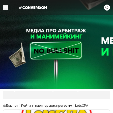
Главная
Рейтинг партнерских программ
LetsCPA