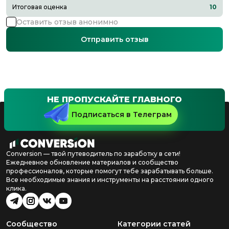
Итоговая оценка
10
Оставить отзыв анонимно
Отправить отзыв
НЕ ПРОПУСКАЙТЕ ГЛАВНОГО
Подписаться в Телеграм
Conversion — твой путеводитель по заработку в сети!
Ежедневное обновление материалов и сообщество
профессионалов, которые помогут тебе зарабатывать больше.
Все необходимые знания и инструменты на расстоянии одного
клика.
Сообщество
Категории статей