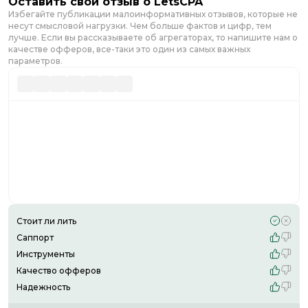
Оставить свой отзыв о
LetsCPA
Избегайте публикации малоинформативных отзывов, которые не
несут смысловой нагрузки. Чем больше фактов и цифр, тем
лучше. Если вы рассказываете об агрегаторах, то напишите нам о
качестве офферов, все-таки это один из самых важных
параметров.
Стоит ли лить
Саппорт
Инструменты
Качество офферов
Надежность