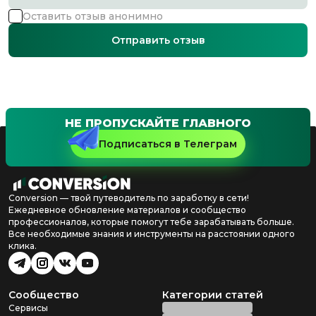
Оставить отзыв анонимно
Отправить отзыв
НЕ ПРОПУСКАЙТЕ ГЛАВНОГО
Подписаться в Телеграм
Conversion — твой путеводитель по заработку в сети!
Ежедневное обновление материалов и сообщество
профессионалов, которые помогут тебе зарабатывать больше.
Все необходимые знания и инструменты на расстоянии одного
клика.
Сообщество
Категории статей
Сервисы