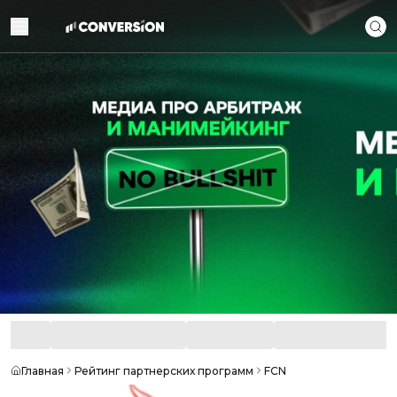
Главная
Рейтинг партнерских программ
FCN