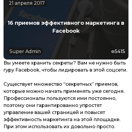
21 апреля 2017
16 приемов эффективного маркетинга в
Facebook
Super Admin
5415
Вы умеете хранить секреты? Вам не нужно быть
гуру Facebook, чтобы лидировать в этой соцсети.
Существует множество “секретных” приемов,
которые можно начать применять уже сегодня.
Профессионалы пользуются ими постоянно,
поэтому они гарантированно упростят
управление вашей страницей и повысят
эффективность маркетинга на этой площадке.
При этом использовать их довольно просто.