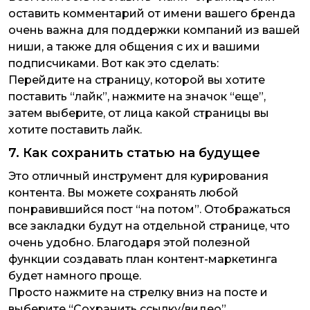
оставить комментарий от имени вашего бренда
очень важна для поддержки компаний из вашей
ниши, а также для общения с их и вашими
подписчиками. Вот как это сделать:
Перейдите на страницу, которой вы хотите
поставить “лайк”, нажмите на значок “еще”,
затем выберите, от лица какой страницы вы
хотите поставить лайк.
7. Как сохранить статью на будущее
Это отличный инструмент для курирования
контента. Вы можете сохранять любой
понравившийся пост “на потом”. Отображаться
все закладки будут на отдельной странице, что
очень удобно. Благодаря этой полезной
функции создавать план контент-маркетинга
будет намного проще.
Просто нажмите на стрелку вниз на посте и
выберите “Сохранить ссылку/видео”.