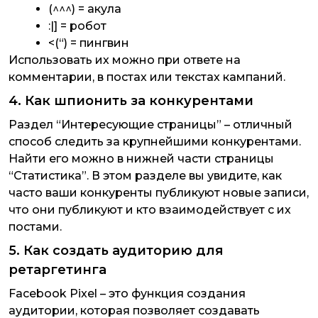
(^^^) = акула
:|] = робот
<(“) = пингвин
Использовать их можно при ответе на
комментарии, в постах или текстах кампаний.
4. Как шпионить за конкурентами
Раздел “Интересующие страницы” – отличный
способ следить за крупнейшими конкурентами.
Найти его можно в нижней части страницы
“Статистика”. В этом разделе вы увидите, как
часто ваши конкуренты публикуют новые записи,
что они публикуют и кто взаимодействует с их
постами.
5. Как создать аудиторию для
ретаргетинга
Facebook Pixel – это функция создания
аудитории, которая позволяет создавать