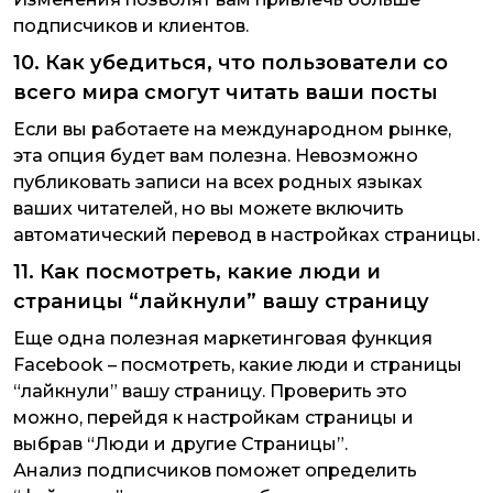
подписчиков и клиентов.
10. Как убедиться, что пользователи со
всего мира смогут читать ваши посты
Если вы работаете на международном рынке,
эта опция будет вам полезна. Невозможно
публиковать записи на всех родных языках
ваших читателей, но вы можете включить
автоматический перевод в настройках страницы.
11. Как посмотреть, какие люди и
страницы “лайкнули” вашу страницу
Еще одна полезная маркетинговая функция
Facebook – посмотреть, какие люди и страницы
“лайкнули” вашу страницу. Проверить это
можно, перейдя к настройкам страницы и
выбрав “Люди и другие Страницы”.
Анализ подписчиков поможет определить