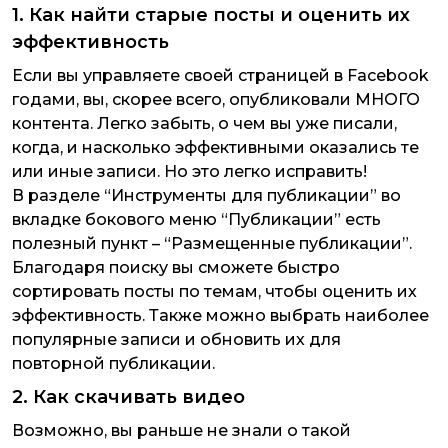
1. Как найти старые посты и оценить их
эффективность
Если вы управляете своей страницей в Facebook
годами, вы, скорее всего, опубликовали МНОГО
контента. Легко забыть, о чем вы уже писали,
когда, и насколько эффективными оказались те
или иные записи. Но это легко исправить!
В разделе “Инструменты для публикации” во
вкладке бокового меню “Публикации” есть
полезный пункт – “Размещенные публикации”.
Благодаря поиску вы сможете быстро
сортировать посты по темам, чтобы оценить их
эффективность. Также можно выбрать наиболее
популярные записи и обновить их для
повторной публикации.
2. Как скачивать видео
Возможно, вы раньше не знали о такой