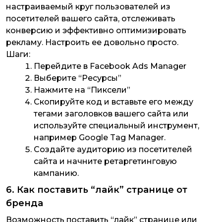
настраиваемый круг пользователей из
посетителей вашего сайта, отслеживать
конверсию и эффективно оптимизировать
рекламу. Настроить ее довольно просто.
Шаги:
Перейдите в Facebook Ads Manager
Выберите “Ресурсы”
Нажмите на “Пиксели”
Скопируйте код и вставьте его между
тегами заголовков вашего сайта или
используйте специальный инструмент,
например Google Tag Manager.
Создайте аудиторию из посетителей
сайта и начните ретаргетинговую
кампанию.
6. Как поставить “лайк” странице от
бренда
Возможность поставить “лайк” странице или