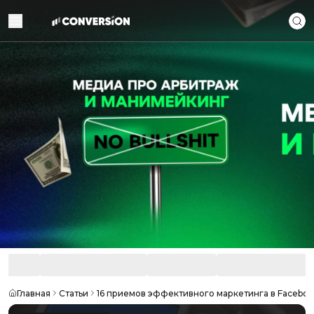
Главная
Статьи
16 приемов эффективного маркетинга в Faceboo