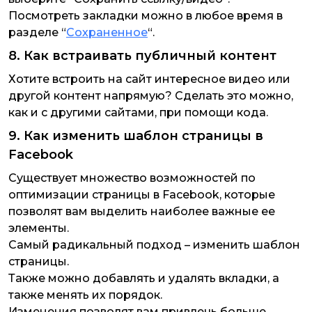
Посмотреть закладки можно в любое время в
разделе “
Сохраненное
“.
8. Как встраивать публичный контент
Хотите встроить на сайт интересное видео или
другой контент напрямую? Сделать это можно,
как и с другими сайтами, при помощи кода.
9. Как изменить шаблон страницы в
Facebook
Существует множество возможностей по
оптимизации страницы в Facebook, которые
позволят вам выделить наиболее важные ее
элементы.
Самый радикальный подход – изменить шаблон
страницы.
Также можно добавлять и удалять вкладки, а
также менять их порядок.
Изменения позволят вам привлечь больше