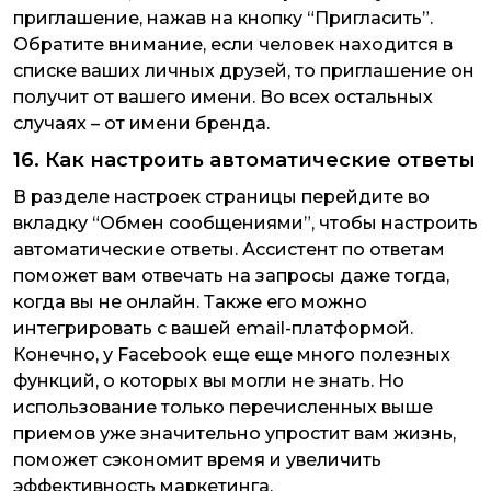
приглашение, нажав на кнопку “Пригласить”.
Обратите внимание, если человек находится в
списке ваших личных друзей, то приглашение он
получит от вашего имени. Во всех остальных
случаях – от имени бренда.
16. Как настроить автоматические ответы
В разделе настроек страницы перейдите во
вкладку “Обмен сообщениями”, чтобы настроить
автоматические ответы. Ассистент по ответам
поможет вам отвечать на запросы даже тогда,
когда вы не онлайн. Также его можно
интегрировать с вашей email-платформой.
Конечно, у Facebook еще еще много полезных
функций, о которых вы могли не знать. Но
использование только перечисленных выше
приемов уже значительно упростит вам жизнь,
поможет сэкономит время и увеличить
эффективность маркетинга.