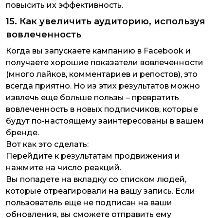
повысить их эффективность.
15. Как увеличить аудиторию, используя
вовлеченность
Когда вы запускаете кампанию в Facebook и
получаете хорошие показатели вовлеченности
(много лайков, комментариев и репостов), это
всегда приятно. Но из этих результатов можно
извлечь еще больше пользы – превратить
вовлеченность в новых подписчиков, которые
будут по-настоящему заинтересованы в вашем
бренде.
Вот как это сделать:
Перейдите к результатам продвижения и
нажмите на число реакций.
Вы попадете на вкладку со списком людей,
которые отреагировали на вашу запись. Если
пользователь еще не подписан на ваши
обновления, вы сможете отправить ему