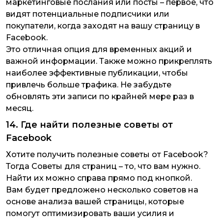
маркетинговые послания или посты – первое, что
видят потенциальные подписчики или
покупатели, когда заходят на вашу страницу в
Facebook.
Это отличная опция для временных акций и
важной информации. Также можно прикреплять
наиболее эффективные публикации, чтобы
привлечь больше трафика. Не забудьте
обновлять эти записи по крайней мере раз в
месяц.
14. Где найти полезные советы от
Facebook
Хотите получить полезные советы от Facebook?
Тогда Советы для страниц – то, что вам нужно.
Найти их можно справа прямо под кнопкой.
Вам будет предложено несколько советов на
основе анализа вашей страницы, которые
помогут оптимизировать ваши усилия и