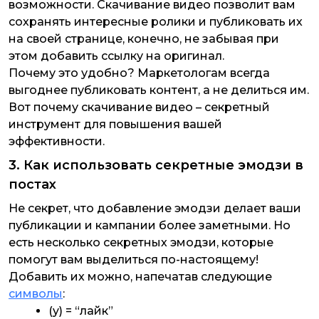
возможности. Скачивание видео позволит вам
сохранять интересные ролики и публиковать их
на своей странице, конечно, не забывая при
этом добавить ссылку на оригинал.
Почему это удобно? Маркетологам всегда
выгоднее публиковать контент, а не делиться им.
Вот почему скачивание видео – секретный
инструмент для повышения вашей
эффективности.
3. Как использовать секретные эмодзи в
постах
Не секрет, что добавление эмодзи делает ваши
публикации и кампании более заметными. Но
есть несколько секретных эмодзи, которые
помогут вам выделиться по-настоящему!
Добавить их можно, напечатав следующие
символы
:
(y) = “лайк”